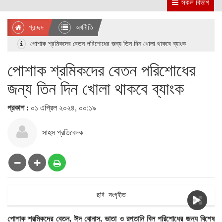
সকল বিভাগ
প্রচ্ছদ
অর্থনীতি
পোশাক শ্রমিকদের বেতন পরিশোধের জন্য তিন দিন খোলা থাকবে ব্যাংক
পোশাক শ্রমিকদের বেতন পরিশোধের
জন্য তিন দিন খোলা থাকবে ব্যাংক
প্রকাশ :
০১ এপ্রিল ২০২৪, ০০:১৯
সাহস প্রতিবেদক
ছবি: সংগৃহীত
পোশাক শ্রমিকদের বেতন, ঈদ বোনাস, ভাতা ও রপ্তানি বিল পরিশোধের জন্য বিশেষ