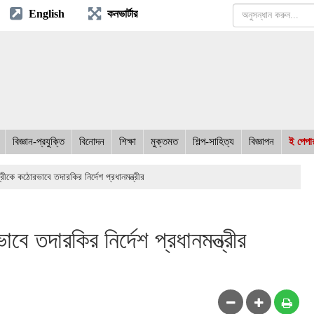
English
কনভার্টার
বিজ্ঞান-প্রযুক্তি
বিনোদন
শিক্ষা
মুক্তমত
শিল্প-সাহিত্য
বিজ্ঞাপন
ই পেপা
ত্রীকে কঠোরভাবে তদারকির নির্দেশ প্রধানমন্ত্রীর
াবে তদারকির নির্দেশ প্রধানমন্ত্রীর