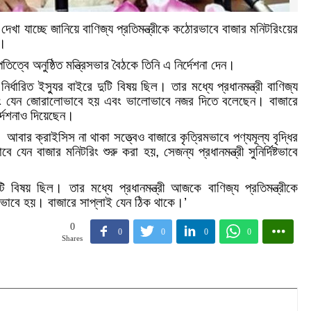
দেখা যাচ্ছে জানিয়ে বাণিজ্য প্রতিমন্ত্রীকে কঠোরভাবে বাজার মনিটরিংয়ের
া।
তিত্বে অনুষ্ঠিত মন্ত্রিসভার বৈঠকে তিনি এ নির্দেশনা দেন।
ির্ধারিত ইস্যুর বাইরে দুটি বিষয় ছিল। তার মধ্যে প্রধানমন্ত্রী বাণিজ্য
টরিং যেন জোরালোভাবে হয় এবং ভালোভাবে নজর দিতে বলেছেন। বাজারে
্দেশনাও দিয়েছেন।
বার ক্রাইসিস না থাকা সত্ত্বেও বাজারে কৃত্রিমভাবে পণ্যমূল্য বৃদ্ধির
যেন বাজার মনিটরিং শুরু করা হয়, সেজন্য প্রধানমন্ত্রী সুনির্দিষ্টভাবে
ি বিষয় ছিল। তার মধ্যে প্রধানমন্ত্রী আজকে বাণিজ্য প্রতিমন্ত্রীকে
ভাবে হয়। বাজারে সাপ্লাই যেন ঠিক থাকে।’
0
0
0
0
0
Shares