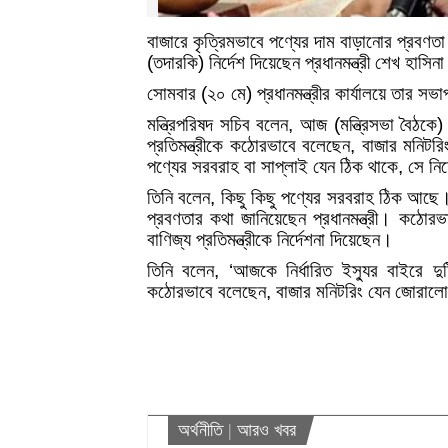
বাজারে কৃত্রিমভাবে পণ্যের দাম বাড়ানোর প্রবণতা 
(তদারকি) নির্দেশ দিয়েছেন প্রধানমন্ত্রী শেখ হাসিন
সোমবার (২০ মে) প্রধানমন্ত্রীর কার্যালয়ে তার সভাপ
মন্ত্রিপরিষদ সচিব বলেন, আজ (মন্ত্রিসভা বৈঠকে) ন
প্রতিমন্ত্রীকে কঠোরভাবে বলেছেন, বাজার মনি
পণ্যের সরবরাহ বা সাপ্লাই যেন ঠিক থাকে, সে নির
তিনি বলেন, কিছু কিছু পণ্যের সরবরাহ ঠিক আছে। আ
প্রবণতার কথা জানিয়েছেন প্রধানমন্ত্রী। কঠোরভাবে 
বাণিজ্য প্রতিমন্ত্রীকে নির্দেশনা দিয়েছেন।
তিনি বলেন, ‘আজকে নির্ধারিত ইস্যুর বাইরে দুট
কঠোরভাবে বলেছেন, বাজার মনিটরিং যেন জোরালো
অর্থনীতি
|
আরও খবর