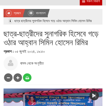
সকল বিভাগ
প্রচ্ছদ
বাংলাদেশ
ছাত্র ছাত্রীদের সুনাগরিক হিসেবে গড়ে ওঠার আহ্বান সিমিন হোসেন রিমির
ছাত্র-ছাত্রীদের সুনাগরিক হিসেবে গড়ে
ওঠার আহ্বান সিমিন হোসেন রিমির
প্রকাশ :
০৫ জুলাই ২০২৪, ১৯:৫০
বাসস থেকে সংগৃহীত