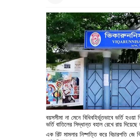
বয়সসীমা না মেনে বিধিবহির্ভূতভাবে ভর্তি হওয়া ভ
ভর্তি বাতিলের সিদ্ধান্ত বহাল রেখে রায় দিয়েছে
এক রিট মামলার নিষ্পত্তি করে বিচারপতি জে 