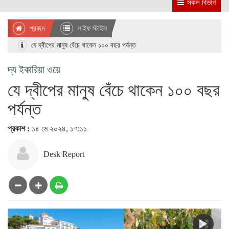
সকল বিভাগ
প্রচ্ছদ
লাইফ স্টাইল
যে দ্বীপের মানুষ বেঁচে থাকেন ১০০ বছর পর্যন্ত
দ্য ইকারিয়া ওয়ে
যে দ্বীপের মানুষ বেঁচে থাকেন ১০০ বছর
পর্যন্ত
প্রকাশ :
১৪ মে ২০২৪, ১৭:১১
Desk Report