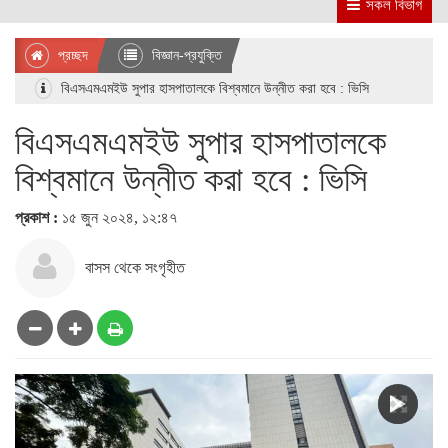
সকল বিভাগ
প্রচ্ছদ
বিজ্ঞান-প্রযুক্তি
বিএসএমএমইউ সুপার হাসপাতালকে বিশ্বমানে উন্নীত করা হবে : ভিসি
বিএসএমএমইউ সুপার হাসপাতালকে
বিশ্বমানে উন্নীত করা হবে : ভিসি
প্রকাশ :
১৫ জুন ২০২৪, ১২:৪৭
বাসস থেকে সংগৃহীত