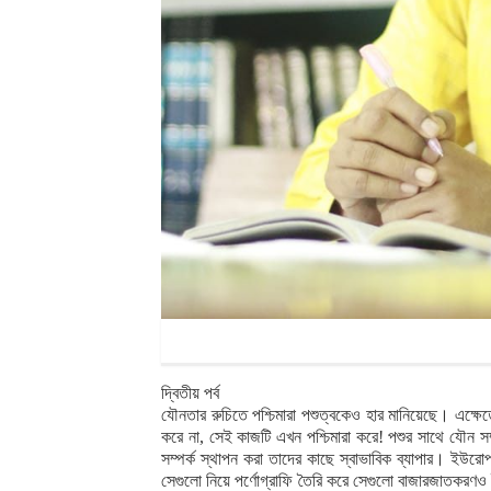
দ্বিতীয় পর্ব
যৌনতার রুচিতে পশ্চিমারা পশুত্বকেও হার মানিয়েছে। এক্ষেত
করে না, সেই কাজটি এখন পশ্চিমারা করে! পশুর সাথে যৌন সম্
সম্পর্ক স্থাপন করা তাদের কাছে স্বাভাবিক ব্যাপার। ইউরোপ
সেগুলো নিয়ে পর্ণোগ্রাফি তৈরি করে সেগুলো বাজারজাতকরণও বৈধ