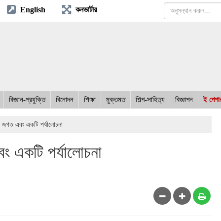
English
কনভার্টার
বিজ্ঞান-প্রযুক্তি
বিনোদন
শিক্ষা
মুক্তমত
শিল্প-সাহিত্য
বিজ্ঞাপন
ই পেপা
র জগত এবং একটি পর্যালোচনা
বং একটি পর্যালোচনা