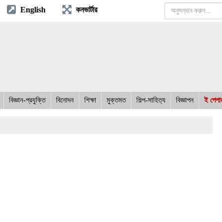
English
কনভার্টার
বিজ্ঞান-প্রযুক্তি
বিনোদন
শিক্ষা
মুক্তমত
শিল্প-সাহিত্য
বিজ্ঞাপন
ই পেপা