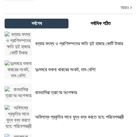
আরও
সর্বশেষ
সর্বাধিক পঠিত
বন্যায় মৎস্য ও প্রাণিসম্পদের ক্ষতি দুই হাজার কোটি টাকার
দুঃসময়ে শুকনা খাবারের সংকট, দাম বেশি!
বানভাসিরা ত্রাণের অপেক্ষায়
অবিলম্বে প্রকৃতির সাথে যুদ্ধ বন্ধ করতে হবে: পরিবেশমন্ত্রী