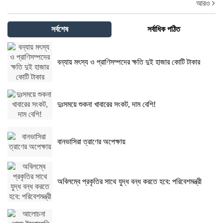
আরও
সর্বশেষ
সর্বাধিক পঠিত
বন্যায় মৎস্য ও প্রাণিসম্পদের ক্ষতি দুই হাজার কোটি টাকার
দুঃসময়ে শুকনা খাবারের সংকট, দাম বেশি!
বানভাসিরা ত্রাণের অপেক্ষায়
অবিলম্বে প্রকৃতির সাথে যুদ্ধ বন্ধ করতে হবে: পরিবেশমন্ত্রী