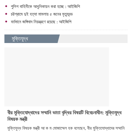
পুলিশ বাহিনীকে আধুনিকায়ন করা হচ্ছে : আইজিপি
চট্টগ্রামে দুই হত্যা মামলায় ৫ জনের মৃত্যুদন্ড
বর্তমানে জঙ্গিবাদ নিয়ন্ত্রণে রয়েছে : আইজিপি
মুক্তিযুদ্ধ
বীর মুক্তিযোদ্ধাদের সম্মানি ভাতা বৃদ্ধির বিষয়টি বিবেচনাধীন: মুক্তিযুদ্ধ
বিষয়ক মন্ত্রী
মুক্তিযুদ্ধ বিষয়ক মন্ত্রী আ ক ম মোজাম্মেল হক বলেছেন, বীর মুক্তিযোদ্ধাদের সম্মানি