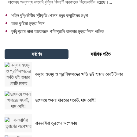
ভাতাসহ অন্যান্য ভাতাদি বৃদ্ধির বিষয়টি সরকারের বিবেচনাধীন রয়েছে।...
শহিদ বুদ্ধিজীবীর স্বীকৃতি পেলেন মধুর ক্যান্টিনের মধুদা
আজ কুষ্টিয়া মুক্ত দিবস
কুড়িগ্রামে নানা আয়োজনে পাকিস্তানি হানাদার মুক্ত দিবস পালিত
সর্বশেষ
সর্বাধিক পঠিত
বন্যায় মৎস্য ও প্রাণিসম্পদের ক্ষতি দুই হাজার কোটি টাকার
দুঃসময়ে শুকনা খাবারের সংকট, দাম বেশি!
বানভাসিরা ত্রাণের অপেক্ষায়