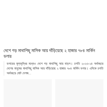
দেশে গড় মাথাপিছু মাসিক আয় দাঁড়িয়েছে ২ হাজার ৭৮৪ মার্কিন
ডলার
ডলারের মূল্যবৃদ্ধির মধ্যেও দেশে গড় মাথাপিছু আয় বাড়ল। চলতি ২০২৩-২৪ অর্থবছরে
দেশের মানুষের মাথাপিছু মাসিক আয় দাঁড়িয়েছে ২ হাজার ৭৮৪ মার্কিন ডলার। এদিকে চলতি
অর্থবছরে মোট দেশজ...