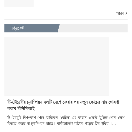
আরও
ক্রিকেট
টি-টোয়েন্টির চ্যাম্পিয়ন দলটি দেশে ফেরার পর নতুন কোচের নাম ঘোষণা
করবে বিসিসিআই
টি-টোয়েন্টি বিশ^কাপ শেষে হারিকেন ‘বেরিল’-এর কারনে ওয়েস্ট ইন্ডিজ থেকে দেশে
ফিরতে পারছে না চ্যাম্পিয়ন ভারত। বার্বাডোজেই আটকে পড়েছে টিম ইন্ডিয়া।...