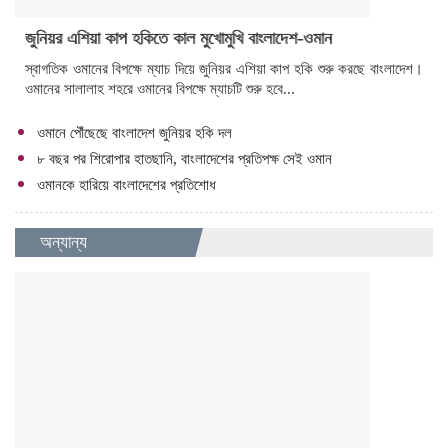
জুনিয়র এশিয়া কাপ হকিতে কাল মুখোমুখি বাংলাদেশ-ওমান
স্বাগতিক ওমানের বিপক্ষে ম্যাচ দিয়ে জুনিয়র এশিয়া কাপ হকি শুরু করছে বাংলাদেশ।
ওমানের সালালাহ শহরে ওমানের বিপক্ষে ম্যাচটি শুরু হবে...
ওমানে পৌঁছেছে বাংলাদেশ জুনিয়র হকি দল
৮ বছর পর শিরোপার হাতছানি, বাংলাদেশের প্রতিপক্ষ সেই ওমান
ওমানকে হারিয়ে বাংলাদেশের প্রতিশোধ
অন্যান্য