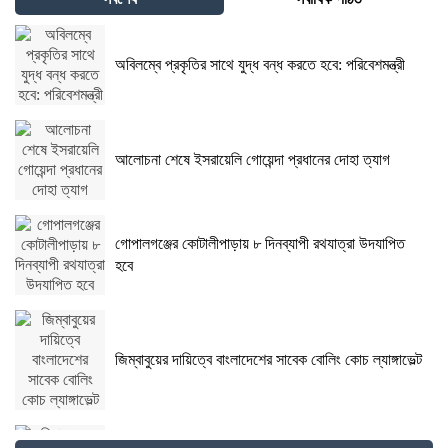
অবিলম্বে প্রকৃতির সাথে যুদ্ধ বন্ধ করতে হবে: পরিবেশমন্ত্রী
আলোচনা শেষে ইসরায়েলি গোয়েন্দা প্রধানের দোহা ত্যাগ
গোপালগঞ্জের কোটালীপাড়ায় ৮ দিনব্যাপী রথযাত্রা উদযাপিত
হবে
জিম্বাবুয়ের দায়িত্বে বাংলাদেশের সাবেক বোলিং কোচ ল্যাঙ্গাভেল্ট