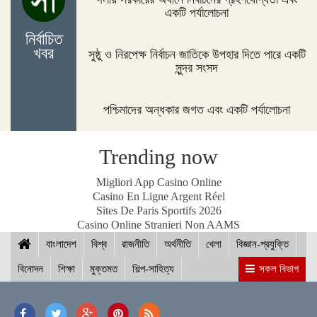
একটি পর্যালোচনা
নির্বাচিত
খবর
সুষ্ঠু ও নিরপেক্ষ নির্বাচন জাতিকে উপহার দিতে পারে একটি
দিনাজপুরের ফুলবাড়ীতে সড়ক দুর্ঘটনায় দু’জন নিহত
সুন্দর সংসদ
পশ্চিমাদের অন্ধকার জগত এবং একটি পর্যালোচনা
পদ্মা সেতুর জন্য বাংলাদেশ বিশ্বে সম্মান পেয়েছে : প্রধানমন্ত্রী
Trending now
Migliori App Casino Online
Casino En Ligne Argent Réel
Sites De Paris Sportifs 2026
নীলফামারীতে ১৫০ জন নারীর মধ্যে সঞ্চয়ের চেক বিতরণ
Casino Online Stranieri Non AAMS
বাংলাদেশ
বিশ্ব
রাজনীতি
অর্থনীতি
খেলা
বিজ্ঞান-প্রযুক্তি
বিনোদন
শিক্ষা
মুক্তমত
শিল্প-সাহিত্য
সকল বিভাগ
আইসিসি জুন মাসের সেরার দৌড়ে রোহিত-বুমরাহ ও গুরবাজ