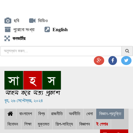
ছবি
ভিডিও
পুরোনো সংখ্যা
English
কনভার্টার
বৃহ, ২৬ সেপ্টেম্বর, ২০২৪
বাংলাদেশ
বিশ্ব
রাজনীতি
অর্থনীতি
খেলা
বিজ্ঞান-প্রযুক্তি
বিনোদন
শিক্ষা
মুক্তমত
শিল্প-সাহিত্য
বিজ্ঞাপন
ই পেপার