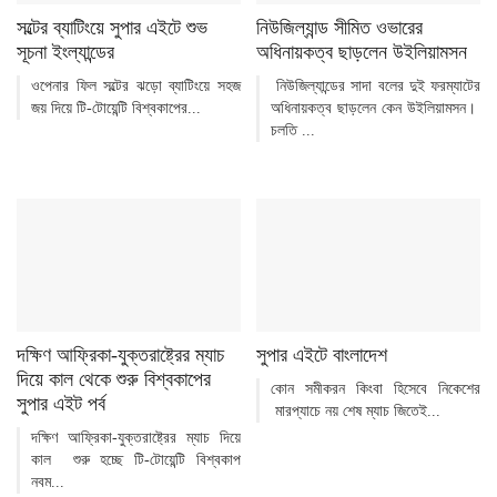
সল্টের ব্যাটিংয়ে সুপার এইটে শুভ
নিউজিল্যান্ড সীমিত ওভারের
সূচনা ইংল্যান্ডের
অধিনায়কত্ব ছাড়লেন উইলিয়ামসন
ওপেনার ফিল সল্টের ঝড়ো ব্যাটিংয়ে সহজ
নিউজিল্যান্ডের সাদা বলের দুই ফরম্যাটের
জয় দিয়ে টি-টোয়েন্টি বিশ্বকাপের...
অধিনায়কত্ব ছাড়লেন কেন উইলিয়ামসন।
চলতি ...
দক্ষিণ আফ্রিকা-যুক্তরাষ্ট্রের ম্যাচ
সুপার এইটে বাংলাদেশ
দিয়ে কাল থেকে শুরু বিশ্বকাপের
কোন সমীকরন কিংবা হিসেবে নিকেশের
সুপার এইট পর্ব
মারপ্যাচে নয় শেষ ম্যাচ জিতেই...
দক্ষিণ আফ্রিকা-যুক্তরাষ্ট্রের ম্যাচ দিয়ে
কাল শুরু হচ্ছে টি-টোয়েন্টি বিশ্বকাপ
নবম...