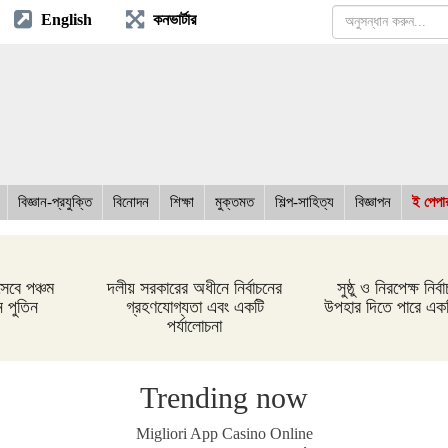
English
কনভার্টার
বিজ্ঞান-প্রযুক্তি
বিনোদন
শিক্ষা
মুক্তমত
শিল্প-সাহিত্য
বিজ্ঞাপন
ই পেপা
সেবে পঞ্চম
দলীয় সরকারের অধীনে নির্বাচনের
সুষ্ঠু ও নিরপেক্ষ নির
 পুতিন
গ্রহণযোগ্যতা এবং একটি
উপহার দিতে পারে একটি
পর্যালোচনা
Trending now
Migliori App Casino Online