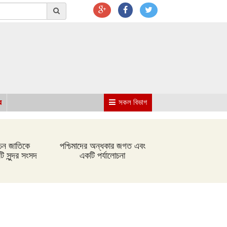
র
সকল বিভাগ
্বাচন জাতিকে
পশ্চিমাদের অন্ধকার জগত এবং
 সুন্দর সংসদ
একটি পর্যালোচনা