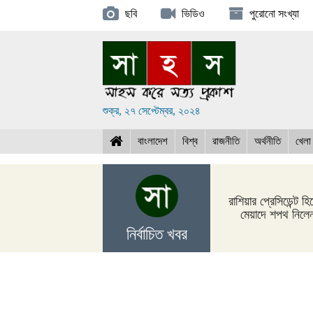
ছবি
ভিডিও
পুরোনো সংখ্যা
শুক্র, ২৭ সেপ্টেম্বর, ২০২৪
বাংলাদেশ
বিশ্ব
রাজনীতি
অর্থনীতি
খেলা
রাশিয়ার প্রেসিডেন্ট হি
মেয়াদে শপথ নিলেন
নির্বাচিত খবর