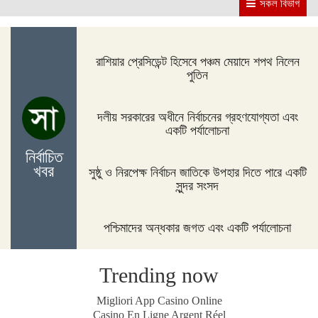
সকল বিভাগ
রাশিয়ার প্রেসিডেন্ট হিসেবে পঞ্চম মেয়াদে শপথ নিলেন
পুতিন
দলীয় সরকারের অধীনে নির্বাচনের গ্রহণযোগ্যতা এবং
একটি পর্যালোচনা
নির্বাচিত
খবর
সুষ্ঠু ও নিরপেক্ষ নির্বাচন জাতিকে উপহার দিতে পারে একটি
সুন্দর সংসদ
পশ্চিমাদের অন্ধকার জগত এবং একটি পর্যালোচনা
Trending now
Migliori App Casino Online
Casino En Ligne Argent Réel