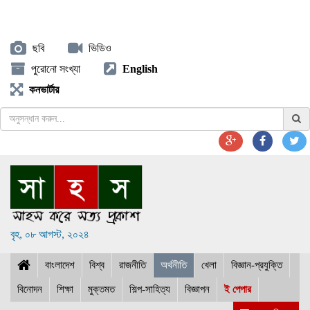
ছবি
ভিডিও
পুরোনো সংখ্যা
English
কনভার্টার
বৃহ, ০৮ আগস্ট, ২০২৪
বাংলাদেশ
বিশ্ব
রাজনীতি
অর্থনীতি
খেলা
বিজ্ঞান-প্রযুক্তি
বিনোদন
শিক্ষা
মুক্তমত
শিল্প-সাহিত্য
বিজ্ঞাপন
ই পেপার