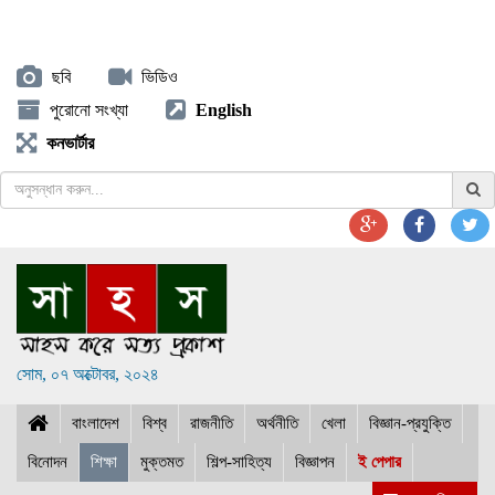
ছবি
ভিডিও
পুরোনো সংখ্যা
English
কনভার্টার
সোম, ০৭ অক্টোবর, ২০২৪
বাংলাদেশ
বিশ্ব
রাজনীতি
অর্থনীতি
খেলা
বিজ্ঞান-প্রযুক্তি
বিনোদন
শিক্ষা
মুক্তমত
শিল্প-সাহিত্য
বিজ্ঞাপন
ই পেপার