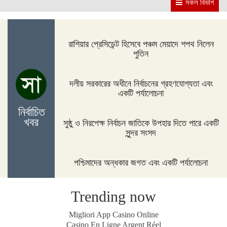
সকল বিভাগ
রাশিয়ার প্রেসিডেন্ট হিসেবে পঞ্চম মেয়াদে শপথ নিলেন
পুতিন
দলীয় সরকারের অধীনে নির্বাচনের গ্রহণযোগ্যতা এবং
একটি পর্যালোচনা
নির্বাচিত
খবর
সুষ্ঠু ও নিরপেক্ষ নির্বাচন জাতিকে উপহার দিতে পারে একটি
সুন্দর সংসদ
পশ্চিমাদের অন্ধকার জগত এবং একটি পর্যালোচনা
Trending now
Migliori App Casino Online
Casino En Ligne Argent Réel