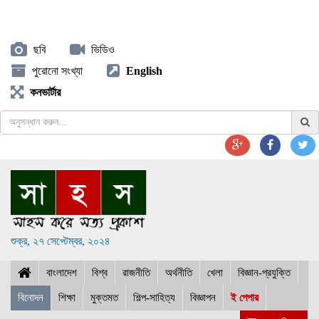
ছবি
ভিডিও
পুরোনো সংখ্যা
English
কনভার্টার
শুক্র, ২৭ সেপ্টেম্বর, ২০২৪
বাংলাদেশ
বিশ্ব
রাজনীতি
অর্থনীতি
খেলা
বিজ্ঞান-প্রযুক্তি
বিনোদন
শিক্ষা
মুক্তমত
শিল্প-সাহিত্য
বিজ্ঞাপন
ই পেপার