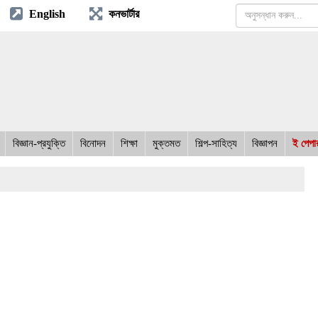
English
কনভার্টার
বিজ্ঞান-প্রযুক্তি
বিনোদন
শিক্ষা
মুক্তমত
শিল্প-সাহিত্য
বিজ্ঞাপন
ই পেপা