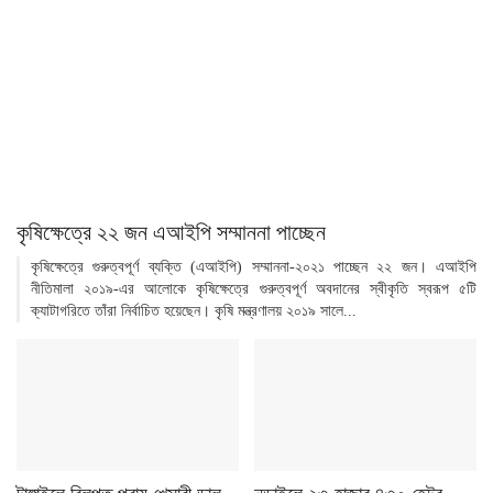
কৃষিক্ষেত্রে ২২ জন এআইপি সম্মাননা পাচ্ছেন
কৃষিক্ষেত্রে গুরুত্বপূর্ণ ব্যক্তি (এআইপি) সম্মাননা-২০২১ পাচ্ছেন ২২ জন। এআইপি
নীতিমালা ২০১৯-এর আলোকে কৃষিক্ষেত্রে গুরুত্বপূর্ণ অবদানের স্বীকৃতি স্বরূপ ৫টি
ক্যাটাগরিতে তাঁরা নির্বাচিত হয়েছেন। কৃষি মন্ত্রণালয় ২০১৯ সালে...