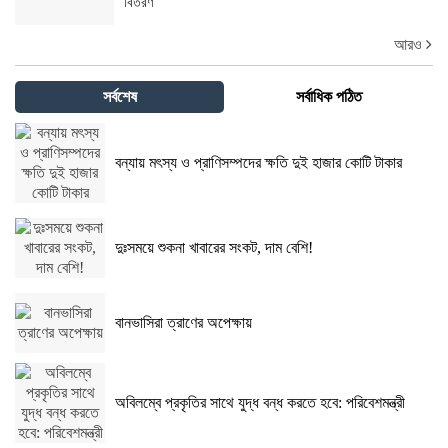
বিতরণ
আরও
সর্বশেষ
সর্বাধিক পঠিত
বন্যায় মৎস্য ও প্রাণিসম্পদের ক্ষতি দুই হাজার কোটি টাকার
দুঃসময়ে শুকনা খাবারের সংকট, দাম বেশি!
বানভাসিরা ত্রাণের অপেক্ষায়
অবিলম্বে প্রকৃতির সাথে যুদ্ধ বন্ধ করতে হবে: পরিবেশমন্ত্রী