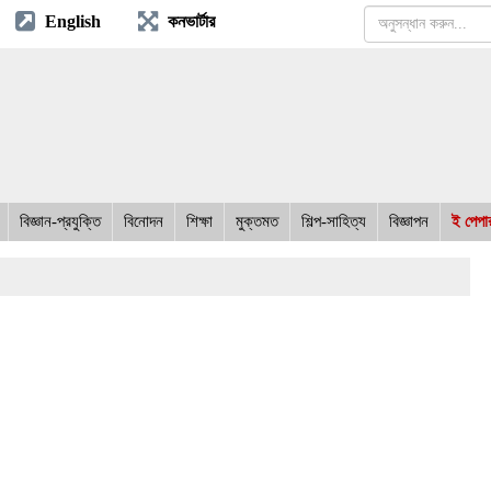
English
কনভার্টার
বিজ্ঞান-প্রযুক্তি
বিনোদন
শিক্ষা
মুক্তমত
শিল্প-সাহিত্য
বিজ্ঞাপন
ই পেপা