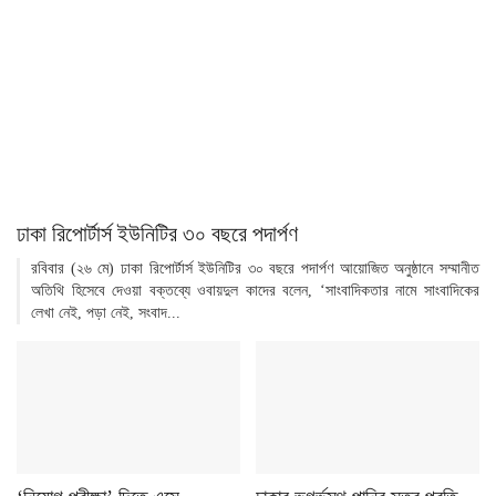
ঢাকা রিপোর্টার্স ইউনিটির ৩০ বছরে পদার্পণ
রবিবার (২৬ মে) ঢাকা রিপোর্টার্স ইউনিটির ৩০ বছরে পদার্পণ আয়োজিত অনুষ্ঠানে সম্মানীত
অতিথি হিসেবে দেওয়া বক্তব্যে ওবায়দুল কাদের বলেন, ‘সাংবাদিকতার নামে সাংবাদিকের
লেখা নেই, পড়া নেই, সংবাদ...