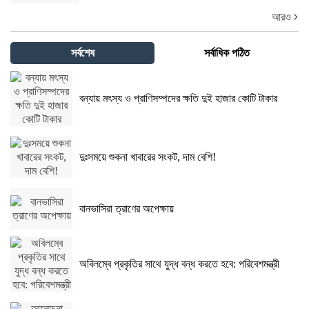
আরও
সর্বশেষ
সর্বাধিক পঠিত
বন্যায় মৎস্য ও প্রাণিসম্পদের ক্ষতি দুই হাজার কোটি টাকার
দুঃসময়ে শুকনা খাবারের সংকট, দাম বেশি!
বানভাসিরা ত্রাণের অপেক্ষায়
অবিলম্বে প্রকৃতির সাথে যুদ্ধ বন্ধ করতে হবে: পরিবেশমন্ত্রী