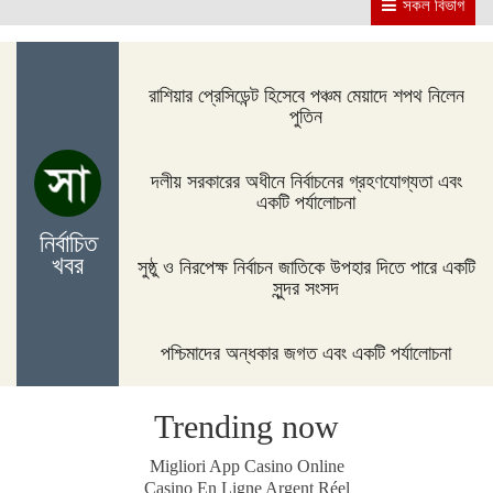
সকল বিভাগ
রাশিয়ার প্রেসিডেন্ট হিসেবে পঞ্চম মেয়াদে শপথ নিলেন
পুতিন
দলীয় সরকারের অধীনে নির্বাচনের গ্রহণযোগ্যতা এবং
একটি পর্যালোচনা
নির্বাচিত
খবর
সুষ্ঠু ও নিরপেক্ষ নির্বাচন জাতিকে উপহার দিতে পারে একটি
সুন্দর সংসদ
পশ্চিমাদের অন্ধকার জগত এবং একটি পর্যালোচনা
Trending now
Migliori App Casino Online
Casino En Ligne Argent Réel