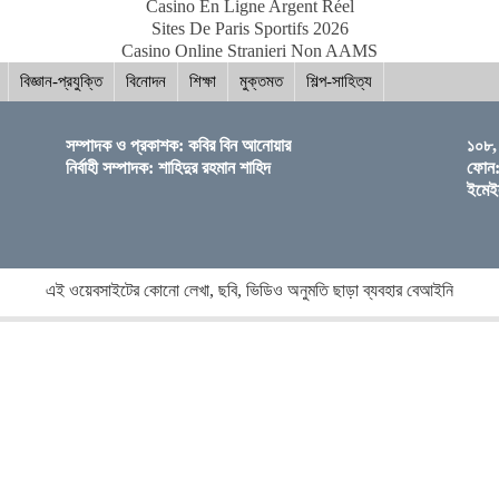
Casino En Ligne Argent Réel
Sites De Paris Sportifs 2026
Casino Online Stranieri Non AAMS
বিজ্ঞান-প্রযুক্তি
বিনোদন
শিক্ষা
মুক্তমত
শিল্প-সাহিত্য
সম্পাদক ও প্রকাশক: কবির বিন আনোয়ার
১০৮, 
নির্বাহী সম্পাদক: শাহিদুর রহমান শাহিদ
ফোন
ইমে
এই ওয়েবসাইটের কোনো লেখা, ছবি, ভিডিও অনুমতি ছাড়া ব্যবহার বেআইনি