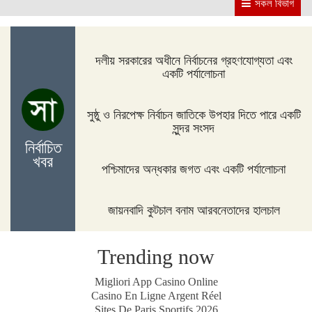
সকল বিভাগ
দলীয় সরকারের অধীনে নির্বাচনের গ্রহণযোগ্যতা এবং
একটি পর্যালোচনা
সুষ্ঠু ও নিরপেক্ষ নির্বাচন জাতিকে উপহার দিতে পারে একটি
সুন্দর সংসদ
নির্বাচিত
খবর
পশ্চিমাদের অন্ধকার জগত এবং একটি পর্যালোচনা
জায়নবাদি কুটচাল বনাম আরবনেতাদের হালচাল
Trending now
Migliori App Casino Online
Casino En Ligne Argent Réel
Sites De Paris Sportifs 2026